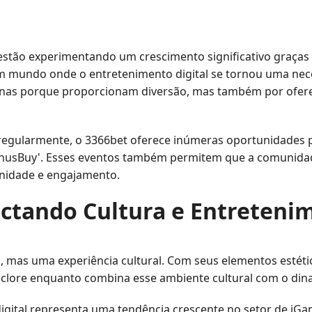
estão experimentando um crescimento significativo graças
m mundo onde o entretenimento digital se tornou uma nec
nas porque proporcionam diversão, mas também por ofere
 regularmente, o 3366bet oferece inúmeras oportunidades
nusBuy'. Esses eventos também permitem que a comunidade
nidade e engajamento.
ctando Cultura e Entreteni
mas uma experiência cultural. Com seus elementos estético
folclore enquanto combina esse ambiente cultural com o d
digital representa uma tendência crescente no setor de i