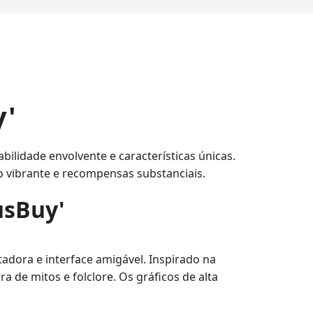
y'
lidade envolvente e características únicas.
o vibrante e recompensas substanciais.
usBuy'
dora e interface amigável. Inspirado na
a de mitos e folclore. Os gráficos de alta