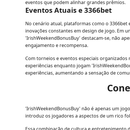
eventos que podem alinhar grandes prêmios.
Eventos Atuais e 3366bet
No cenário atual, plataformas como o 3366bet 
inovações constantes em design de jogo. Em u
'IrishWeekendBonusBuy' destacam-se, não ape
engajamento e recompensa.
Com torneios e eventos especiais organizados
experiências enquanto jogam 'IrishWeekendBo
experiências, aumentando a sensação de comu
Cone
'IrishWeekendBonusBuy' não é apenas um jogo, 
introduz os jogadores a aspectos de um rico 
Essa combinação de cultura e entretenimento 