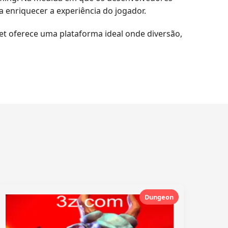
a enriquecer a experiência do jogador.
t oferece uma plataforma ideal onde diversão,
Dungeon