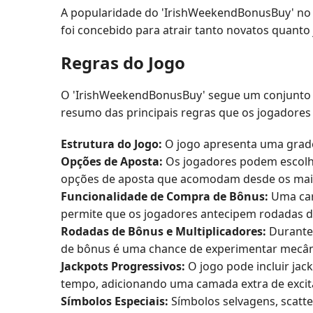
A popularidade do 'IrishWeekendBonusBuy' no 3
foi concebido para atrair tanto novatos quanto
Regras do Jogo
O 'IrishWeekendBonusBuy' segue um conjunto de
resumo das principais regras que os jogadore
Estrutura do Jogo:
O jogo apresenta uma grade 
Opções de Aposta:
Os jogadores podem escolher
opções de aposta que acomodam desde os mais
Funcionalidade de Compra de Bônus:
Uma car
permite que os jogadores antecipem rodadas 
Rodadas de Bônus e Multiplicadores:
Durante 
de bônus é uma chance de experimentar mecânic
Jackpots Progressivos:
O jogo pode incluir ja
tempo, adicionando uma camada extra de excit
Símbolos Especiais:
Símbolos selvagens, scatt