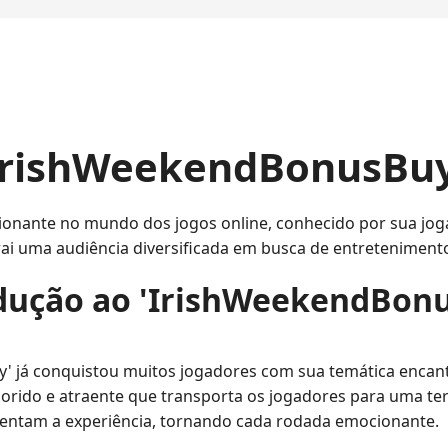
'IrishWeekendBonusBu
ante no mundo dos jogos online, conhecido por sua jogabi
trai uma audiência diversificada em busca de entreteniment
dução ao 'IrishWeekendBon
 já conquistou muitos jogadores com sua temática encanta
lorido e atraente que transporta os jogadores para uma terr
entam a experiência, tornando cada rodada emocionante.