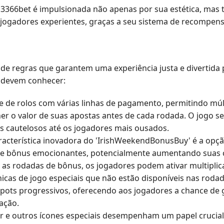
366bet é impulsionada não apenas por sua estética, mas t
 jogadores experientes, graças a seu sistema de recompensa
 regras que garantem uma experiência justa e divertida p
s devem conhecer:
de rolos com várias linhas de pagamento, permitindo múlt
 o valor de suas apostas antes de cada rodada. O jogo se 
 cautelosos até os jogadores mais ousados.
acterística inovadora do 'IrishWeekendBonusBuy' é a opçã
de bônus emocionantes, potencialmente aumentando suas 
as rodadas de bônus, os jogadores podem ativar multipli
as de jogo especiais que não estão disponíveis nas roda
ckpots progressivos, oferecendo aos jogadores a chance d
ação.
er e outros ícones especiais desempenham um papel cruci