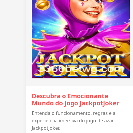
Descubra o Emocionante
Mundo do Jogo JackpotJoker
Entenda o funcionamento, regras e a
experiência imersiva do jogo de azar
JackpotJoker.