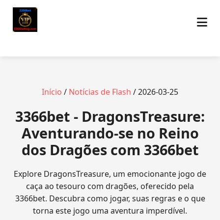
Início
/
Notícias de Flash
/ 2026-03-25
3366bet - DragonsTreasure:
Aventurando-se no Reino
dos Dragões com 3366bet
Explore DragonsTreasure, um emocionante jogo de
caça ao tesouro com dragões, oferecido pela
3366bet. Descubra como jogar, suas regras e o que
torna este jogo uma aventura imperdível.