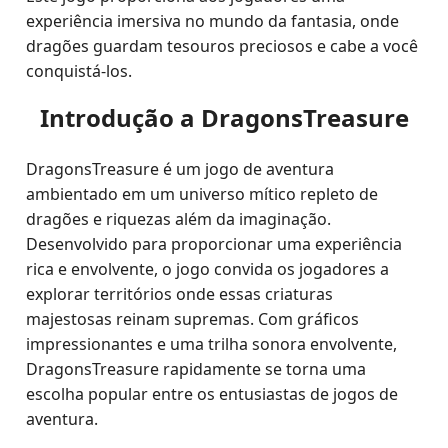
experiência imersiva no mundo da fantasia, onde
dragões guardam tesouros preciosos e cabe a você
conquistá-los.
Introdução a DragonsTreasure
DragonsTreasure é um jogo de aventura
ambientado em um universo mítico repleto de
dragões e riquezas além da imaginação.
Desenvolvido para proporcionar uma experiência
rica e envolvente, o jogo convida os jogadores a
explorar territórios onde essas criaturas
majestosas reinam supremas. Com gráficos
impressionantes e uma trilha sonora envolvente,
DragonsTreasure rapidamente se torna uma
escolha popular entre os entusiastas de jogos de
aventura.