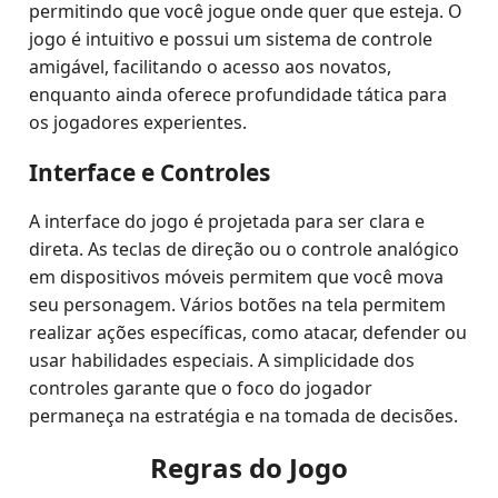
permitindo que você jogue onde quer que esteja. O
jogo é intuitivo e possui um sistema de controle
amigável, facilitando o acesso aos novatos,
enquanto ainda oferece profundidade tática para
os jogadores experientes.
Interface e Controles
A interface do jogo é projetada para ser clara e
direta. As teclas de direção ou o controle analógico
em dispositivos móveis permitem que você mova
seu personagem. Vários botões na tela permitem
realizar ações específicas, como atacar, defender ou
usar habilidades especiais. A simplicidade dos
controles garante que o foco do jogador
permaneça na estratégia e na tomada de decisões.
Regras do Jogo