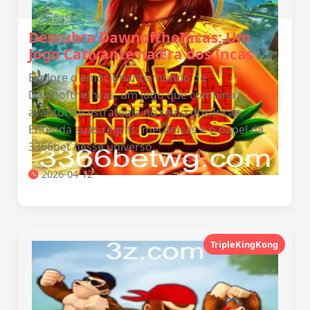
Descubra DawnoftheIncas: Um
Jogo Cativante na Era dos Incas
Explore o emocionante mundo de
DawnoftheIncas, um jogo que combina
aventura e estratégia no reino dos Incas.
Entenda suas regras, mecânicas e o papel da
3366bet nesse universo.
2026-04-12
TripleKingKong