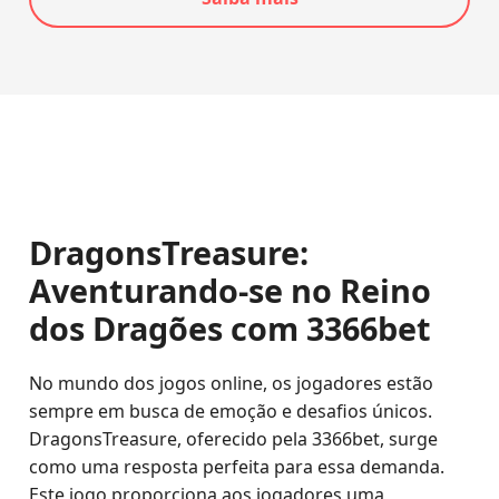
DragonsTreasure:
Aventurando-se no Reino
dos Dragões com 3366bet
No mundo dos jogos online, os jogadores estão
sempre em busca de emoção e desafios únicos.
DragonsTreasure, oferecido pela 3366bet, surge
como uma resposta perfeita para essa demanda.
Este jogo proporciona aos jogadores uma