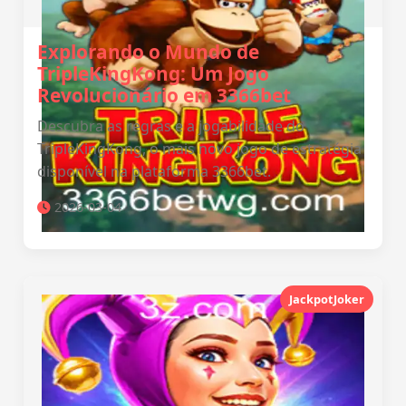
Explorando o Mundo de
TripleKingKong: Um Jogo
Revolucionário em 3366bet
Descubra as regras e a jogabilidade do
TripleKingKong, o mais novo jogo de estratégia
disponível na plataforma 3366bet.
2026-03-04
JackpotJoker