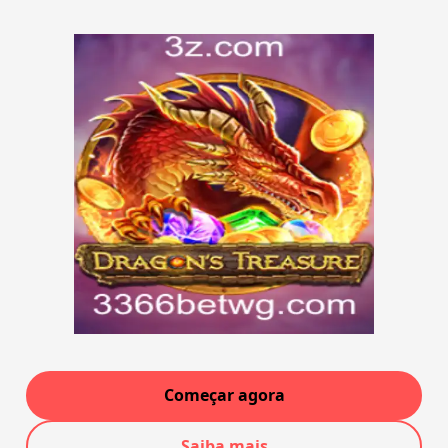
Começar agora
Saiba mais