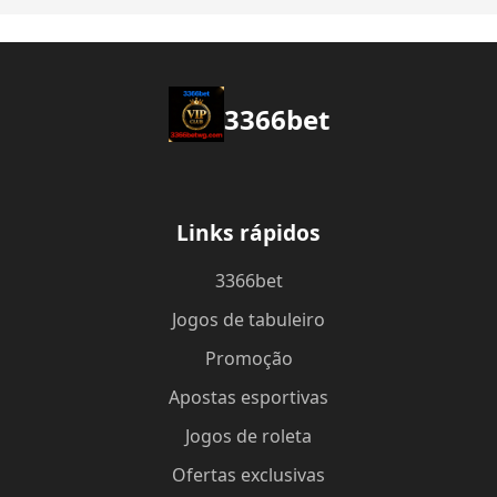
3366bet
Links rápidos
3366bet
Jogos de tabuleiro
Promoção
Apostas esportivas
Jogos de roleta
Ofertas exclusivas