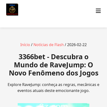
Início
/
Notícias de Flash
/ 2026-02-22
3366bet - Descubra o
Mundo de RaveJump: O
Novo Fenômeno dos Jogos
Explore RaveJump: conheça as regras, mecânicas e
eventos atuais deste emocionante jogo.