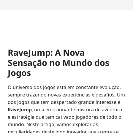
RaveJump: A Nova
Sensação no Mundo dos
Jogos
O universo dos jogos está em constante evolução,
sempre trazendo novas experiências e desafios. Um
dos jogos que tem despertado grande interesse é
RaveJump
, uma emocionante mistura de aventura
e estratégia que tem cativado jogadores de todo o
mundo. Neste artigo, vamos explorar as
peculiaridades deste jogo inovador, suas regras e