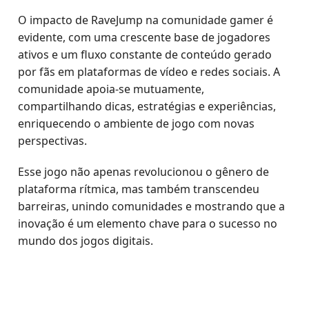
O impacto de RaveJump na comunidade gamer é
evidente, com uma crescente base de jogadores
ativos e um fluxo constante de conteúdo gerado
por fãs em plataformas de vídeo e redes sociais. A
comunidade apoia-se mutuamente,
compartilhando dicas, estratégias e experiências,
enriquecendo o ambiente de jogo com novas
perspectivas.
Esse jogo não apenas revolucionou o gênero de
plataforma rítmica, mas também transcendeu
barreiras, unindo comunidades e mostrando que a
inovação é um elemento chave para o sucesso no
mundo dos jogos digitais.