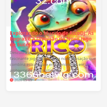
Explorando o Mundo de RicoDJ: As
Regras e a Diversão do Novo Jogo
de Sucesso
Descubra as regras e a introdução ao
fascinante jogo RicoDJ, uma nova sensação que
combina estratégia e entretenimento em um
ambiente de jogo instigante.
2026-05-05