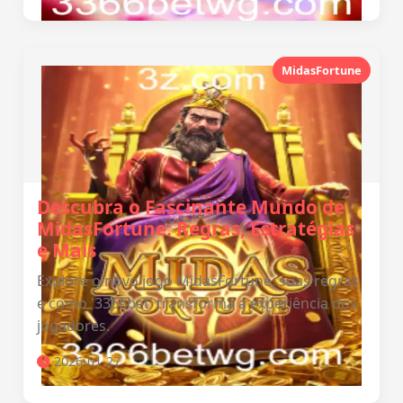
MidasFortune
Descubra o Fascinante Mundo de
MidasFortune: Regras, Estratégias
e Mais
Explore o novo jogo MidasFortune, suas regras
e como '3366bet' transforma a experiência dos
jogadores.
2026-01-27