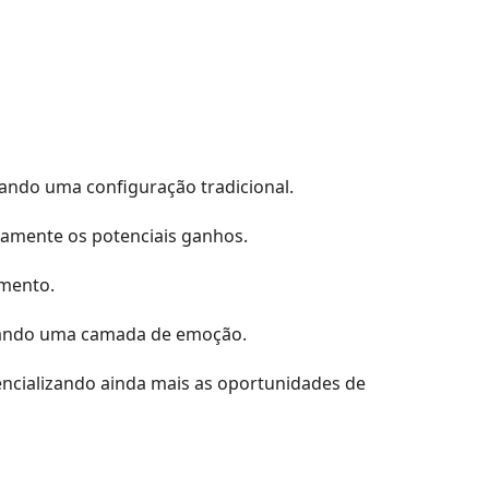
nando uma configuração tradicional.
etamente os potenciais ganhos.
mento.
onando uma camada de emoção.
ncializando ainda mais as oportunidades de