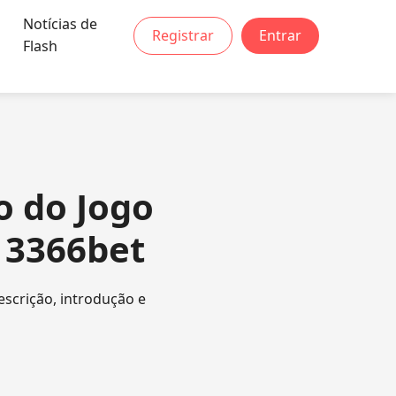
Notícias de
Registrar
Entrar
Flash
o do Jogo
 3366bet
escrição, introdução e