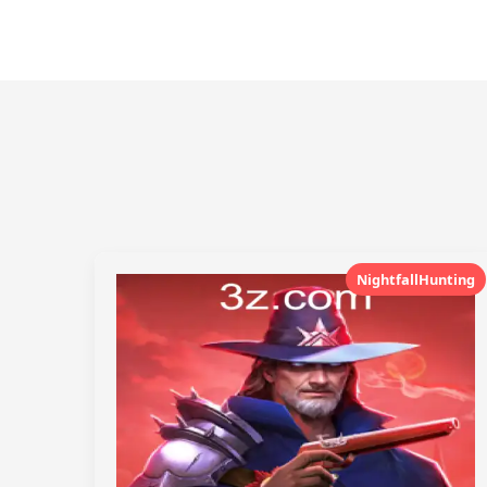
NightfallHunting