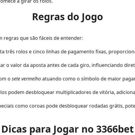
omece a girar os rolos.
Regras do Jogo
m regras que são fáceis de entender:
a três rolos e cinco linhas de pagamento fixas, proporcio
ar o valor da aposta antes de cada giro, influenciando dir
 com o
sete vermelho
atuando como o símbolo de maior paga
os podem desbloquear multiplicadores de vitória, adici
eciais como coroas pode desbloquear rodadas grátis, pote
Dicas para Jogar no 3366bet