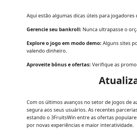
Aqui estão algumas dicas úteis para jogadores 
Gerencie seu bankroll:
Nunca ultrapasse o orç
Explore o jogo em modo demo:
Alguns sites p
valendo dinheiro.
Aproveite bônus e ofertas:
Verifique as promo
Atualiz
Com os últimos avanços no setor de jogos de az
segura aos seus usuários. As recentes parceria
estando o 3FruitsWin entre as ofertas popular
por novas experiências e maior interatividade.