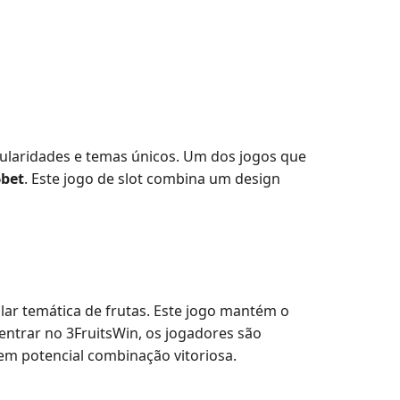
ularidades e temas únicos. Um dos jogos que
6bet
. Este jogo de slot combina um design
lar temática de frutas. Este jogo mantém o
 entrar no 3FruitsWin, os jogadores são
 em potencial combinação vitoriosa.