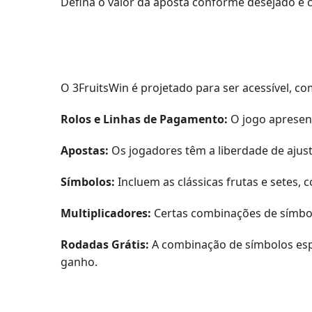
Defina o valor da aposta conforme desejado e c
O 3FruitsWin é projetado para ser acessível, co
Rolos e Linhas de Pagamento:
O jogo apresent
Apostas:
Os jogadores têm a liberdade de ajust
Símbolos:
Incluem as clássicas frutas e setes,
Multiplicadores:
Certas combinações de símbol
Rodadas Grátis:
A combinação de símbolos esp
ganho.