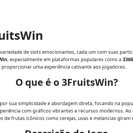
uitsWin
variedade de slots emocionantes, cada um com suas partic
Win
, especialmente em plataformas populares como a
336
proporcionar uma experiência cativante aos jogadores.
O que é o 3FruitsWin?
 por sua simplicidade e abordagem direta, focando na popu
experiência com gráficos vibrantes e recursos modernos. Ao
s de frutas icônicos como cerejas, uvas e melancias giram