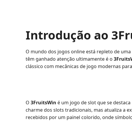
Introdução ao 3Fr
O mundo dos jogos online está repleto de uma 
têm ganhado atenção ultimamente é o
3Fruits
clássico com mecânicas de jogo modernas para 
O
3FruitsWin
é um jogo de slot que se destaca
charme dos slots tradicionais, mas atualiza a 
recebidos por um painel colorido, onde símbolo