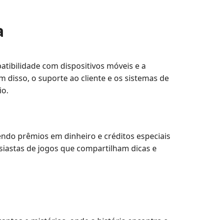
a
tibilidade com dispositivos móveis e a
 disso, o suporte ao cliente e os sistemas de
io.
do prêmios em dinheiro e créditos especiais
siastas de jogos que compartilham dicas e