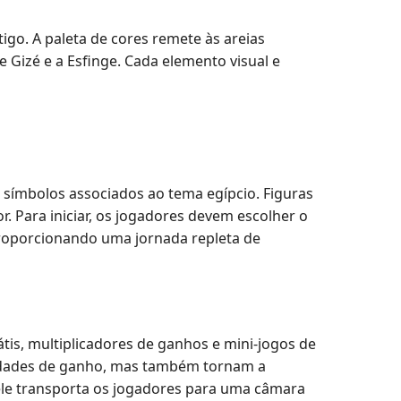
igo. A paleta de cores remete às areias
izé e a Esfinge. Cada elemento visual e
 símbolos associados ao tema egípcio. Figuras
. Para iniciar, os jogadores devem escolher o
roporcionando uma jornada repleta de
is, multiplicadores de ganhos e mini-jogos de
alidades de ganho, mas também tornam a
 ele transporta os jogadores para uma câmara