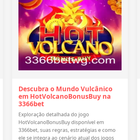
Descubra o Mundo Vulcânico
em HotVolcanoBonusBuy na
3366bet
Exploração detalhada do jogo
HotVolcanoBonusBuy disponível em
3366bet, suas regras, estratégias e como
ele se integra ao cenário atual dos jogos