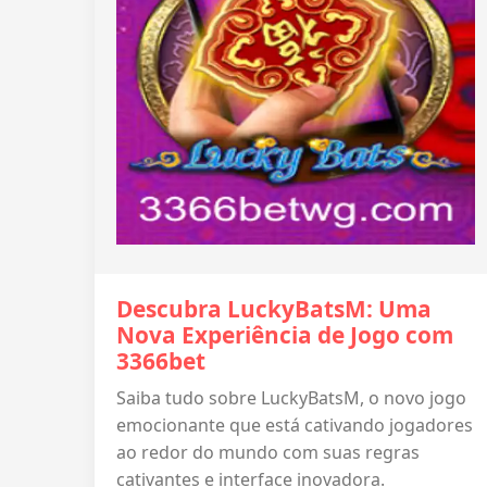
Descubra LuckyBatsM: Uma
Nova Experiência de Jogo com
3366bet
Saiba tudo sobre LuckyBatsM, o novo jogo
emocionante que está cativando jogadores
ao redor do mundo com suas regras
cativantes e interface inovadora.