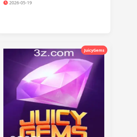
2026-05-19
JuicyGems