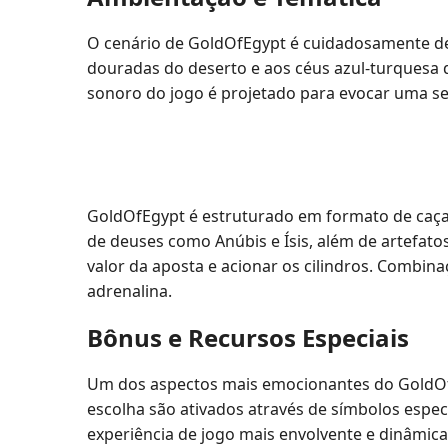
O cenário de GoldOfEgypt é cuidadosamente dese
douradas do deserto e aos céus azul-turquesa
sonoro do jogo é projetado para evocar uma se
GoldOfEgypt é estruturado em formato de caça-n
de deuses como Anúbis e Ísis, além de artefato
valor da aposta e acionar os cilindros. Comb
adrenalina.
Bônus e Recursos Especiais
Um dos aspectos mais emocionantes do GoldOfEg
escolha são ativados através de símbolos espe
experiência de jogo mais envolvente e dinâmic