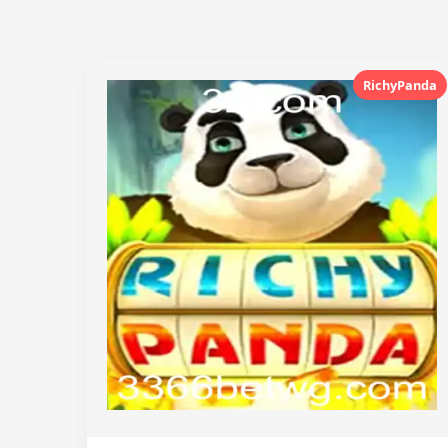
RichyPanda