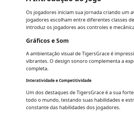
Os jogadores iniciam sua jornada criando um a
jogadores escolham entre diferentes classes de
introduz os jogadores aos controles e mecânica
Gráficos e Som
A ambientação visual de TigersGrace é impressio
vibrantes. O design sonoro complementa a exp
completa.
Interatividade e Competitividade
Um dos destaques de TigersGrace é a sua fort
todo o mundo, testando suas habilidades e estr
constante das habilidades dos jogadores.