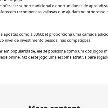
e oferecer suporte adicional e oportunidades de aprendiz
 oferecem recompensas valiosas que ajudam no progresso 
de apostas como a 3366bet proporciona uma camada adici
vo nível de investimento pessoal nas competições.
r em popularidade, ele se posiciona como um dos jogos m
de online, faz deste jogo uma escolha atrativa para jogado