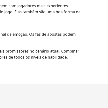
agem com jogadores mais experientes.
do jogo. Elas também são uma boa forma de
onal de emoção. Os fãs de apostas podem
ais promissores no cenário atual. Combinar
res de todos os níveis de habilidade.