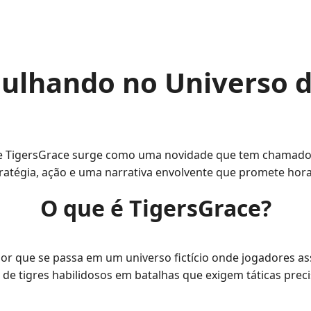
gulhando no Universo 
e TigersGrace surge como uma novidade que tem chamado a
atégia, ação e uma narrativa envolvente que promete horas
O que é TigersGrace?
dor que se passa em um universo fictício onde jogadores 
de tigres habilidosos em batalhas que exigem táticas preci