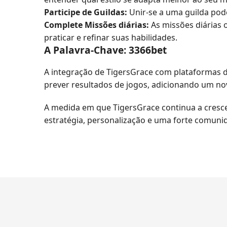
Participe de Guildas:
Unir-se a uma guilda pod
Complete Missões diárias:
As missões diárias
praticar e refinar suas habilidades.
A Palavra-Chave: 3366bet
A integração de TigersGrace com plataformas 
prever resultados de jogos, adicionando um no
A medida em que TigersGrace continua a cresce
estratégia, personalização e uma forte comunida