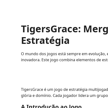
TigersGrace: Mer
Estratégia
O mundo dos jogos está sempre em evolução, 
inovadora. Este jogo combina elementos de estr
TigersGrace é um jogo de estratégia multijoga
glória e domínio. Cada jogador lidera um grupo 
A Introdução ao Jogo