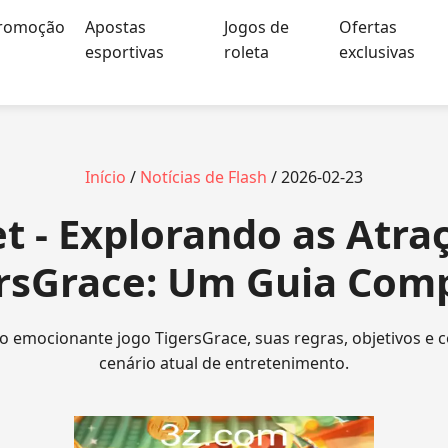
romoção
Apostas
Jogos de
Ofertas
esportivas
roleta
exclusivas
Início
/
Notícias de Flash
/ 2026-02-23
t - Explorando as Atra
rsGrace: Um Guia Com
 emocionante jogo TigersGrace, suas regras, objetivos e 
cenário atual de entretenimento.