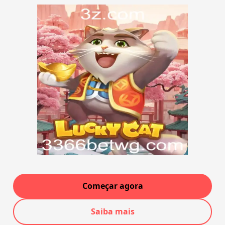
Começar agora
Saiba mais