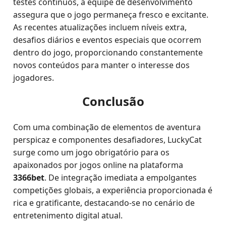
testes contínuos, a equipe de desenvolvimento
assegura que o jogo permaneça fresco e excitante.
As recentes atualizações incluem níveis extra,
desafios diários e eventos especiais que ocorrem
dentro do jogo, proporcionando constantemente
novos conteúdos para manter o interesse dos
jogadores.
Conclusão
Com uma combinação de elementos de aventura
perspicaz e componentes desafiadores, LuckyCat
surge como um jogo obrigatório para os
apaixonados por jogos online na plataforma
3366bet
. De integração imediata a empolgantes
competições globais, a experiência proporcionada é
rica e gratificante, destacando-se no cenário de
entretenimento digital atual.