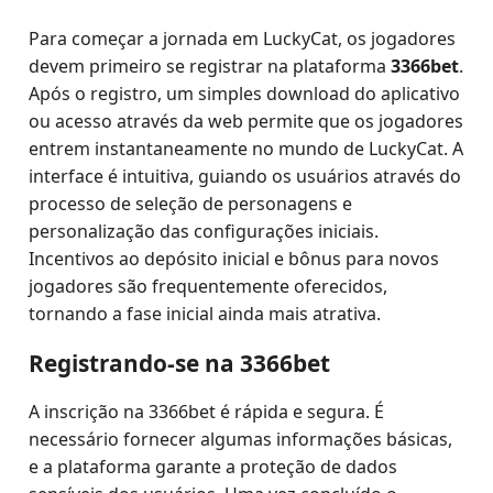
Para começar a jornada em LuckyCat, os jogadores
devem primeiro se registrar na plataforma
3366bet
.
Após o registro, um simples download do aplicativo
ou acesso através da web permite que os jogadores
entrem instantaneamente no mundo de LuckyCat. A
interface é intuitiva, guiando os usuários através do
processo de seleção de personagens e
personalização das configurações iniciais.
Incentivos ao depósito inicial e bônus para novos
jogadores são frequentemente oferecidos,
tornando a fase inicial ainda mais atrativa.
Registrando-se na 3366bet
A inscrição na 3366bet é rápida e segura. É
necessário fornecer algumas informações básicas,
e a plataforma garante a proteção de dados