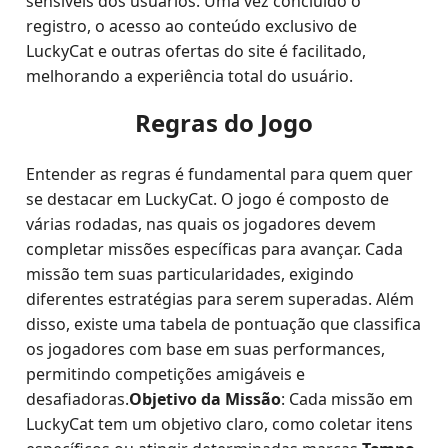
sensíveis dos usuários. Uma vez concluído o
registro, o acesso ao conteúdo exclusivo de
LuckyCat e outras ofertas do site é facilitado,
melhorando a experiência total do usuário.
Regras do Jogo
Entender as regras é fundamental para quem quer
se destacar em LuckyCat. O jogo é composto de
várias rodadas, nas quais os jogadores devem
completar missões específicas para avançar. Cada
missão tem suas particularidades, exigindo
diferentes estratégias para serem superadas. Além
disso, existe uma tabela de pontuação que classifica
os jogadores com base em suas performances,
permitindo competições amigáveis e
desafiadoras.
Objetivo da Missão
: Cada missão em
LuckyCat tem um objetivo claro, como coletar itens