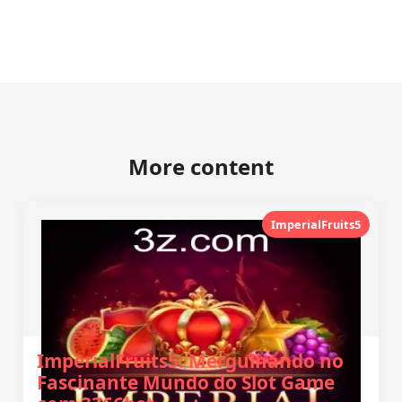
More content
ImperialFruits5
ImperialFruits5: Mergulhando no
Fascinante Mundo do Slot Game