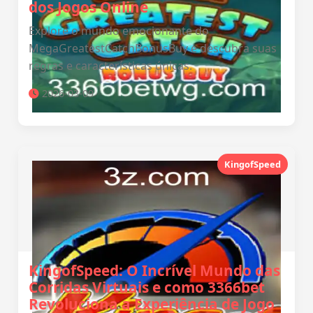
dos Jogos Online
Explore o mundo emocionante do
MegaGreatestCatchBonusBuy e descubra suas
regras e características únicas.
2026-03-09
KingofSpeed
KingofSpeed: O Incrível Mundo das
Corridas Virtuais e como 3366bet
Revoluciona a Experiência de Jogo