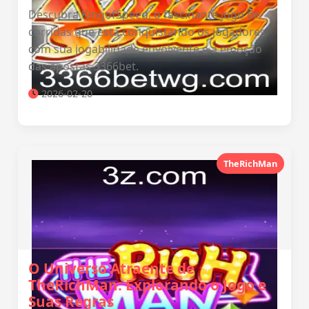
Descubra KingofSpeed, o fascinante jogo de
corridas que está conquistando os jogadores
com sua jogabilidade envolvente e a emoção
das apostas 3366bet.
2026-02-20
TheRichMan
O Universo Atraente de
TheRichMan: Explorando o Jogo e
Suas Regras