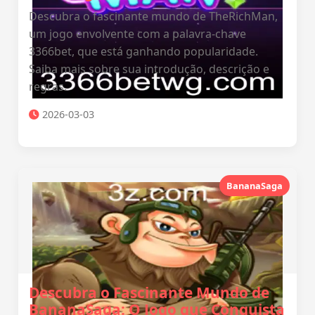
Descubra o fascinante mundo de TheRichMan,
um jogo envolvente com a palavra-chave
3366bet, que está ganhando popularidade.
Saiba mais sobre sua introdução, descrição e
regras.
2026-03-03
BananaSaga
Descubra o Fascinante Mundo de
BananaSaga: O Jogo que Conquista