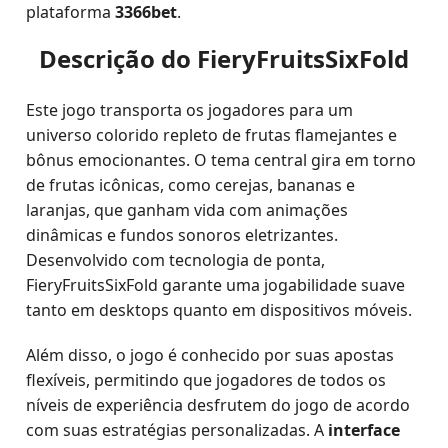
plataforma
3366bet
.
Descrição do FieryFruitsSixFold
Este jogo transporta os jogadores para um
universo colorido repleto de frutas flamejantes e
bônus emocionantes. O tema central gira em torno
de frutas icônicas, como cerejas, bananas e
laranjas, que ganham vida com animações
dinâmicas e fundos sonoros eletrizantes.
Desenvolvido com tecnologia de ponta,
FieryFruitsSixFold garante uma jogabilidade suave
tanto em desktops quanto em dispositivos móveis.
Além disso, o jogo é conhecido por suas apostas
flexíveis, permitindo que jogadores de todos os
níveis de experiência desfrutem do jogo de acordo
com suas estratégias personalizadas. A
interface