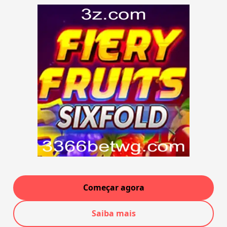
Começar agora
Saiba mais