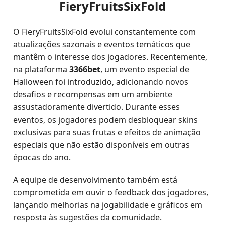
FieryFruitsSixFold
O FieryFruitsSixFold evolui constantemente com
atualizações sazonais e eventos temáticos que
mantêm o interesse dos jogadores. Recentemente,
na plataforma
3366bet
, um evento especial de
Halloween foi introduzido, adicionando novos
desafios e recompensas em um ambiente
assustadoramente divertido. Durante esses
eventos, os jogadores podem desbloquear skins
exclusivas para suas frutas e efeitos de animação
especiais que não estão disponíveis em outras
épocas do ano.
A equipe de desenvolvimento também está
comprometida em ouvir o feedback dos jogadores,
lançando melhorias na jogabilidade e gráficos em
resposta às sugestões da comunidade.