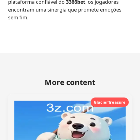
plataforma confiável do
3366bet
, os jogadores
encontram uma sinergia que promete emoções
sem fim.
More content
GlacierTreasure