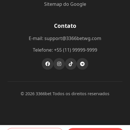
Sitemap do Google
Contato
E-mail: support@3366betwg.com
Telefone: +55 (11) 99999-9999
© 2026 3366bet Todos os direitos reservados