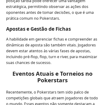
posição tardia pode oferecer uma vantagem
estratégica, permitindo observar as ações dos
oponentes antes de tomar decisões, o que é uma
prática comum no Pokerstars.
Apostas e Gestão de Fichas
A habilidade em gerenciar fichas e compreender as
dinâmicas de aposta são também vitais. Jogadores
devem estar atentos às várias fases de apostas,
incluindo pré-flop, flop, turn e river, para maximizar
suas chances de sucesso.
Eventos Atuais e Torneios no
Pokerstars
Recentemente, o Pokerstars tem sido palco de
competições globais que atraem jogadores de todo
o mundo. Esses eventos não somente destacam a