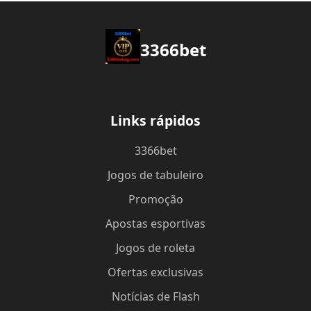
3366bet
Links rápidos
3366bet
Jogos de tabuleiro
Promoção
Apostas esportivas
Jogos de roleta
Ofertas exclusivas
Notícias de Flash