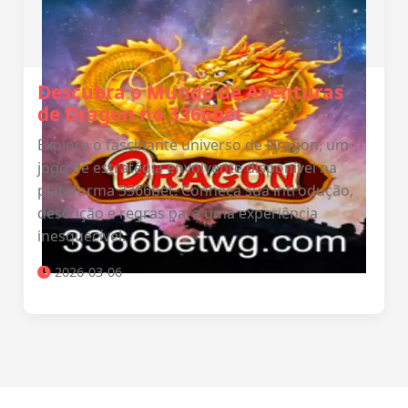
Descubra o Mundo de Aventuras
de Dragon no 3366bet
Explore o fascinante universo de Dragon, um
jogo de estratégia envolvente disponível na
plataforma 3366bet. Conheça sua introdução,
descrição e regras para uma experiência
inesquecível.
2026-03-06