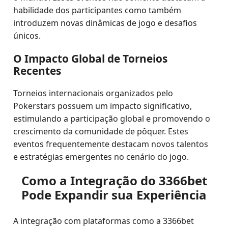
habilidade dos participantes como também
introduzem novas dinâmicas de jogo e desafios
únicos.
O Impacto Global de Torneios
Recentes
Torneios internacionais organizados pelo
Pokerstars possuem um impacto significativo,
estimulando a participação global e promovendo o
crescimento da comunidade de pôquer. Estes
eventos frequentemente destacam novos talentos
e estratégias emergentes no cenário do jogo.
Como a Integração do 3366bet
Pode Expandir sua Experiência
A integração com plataformas como a 3366bet